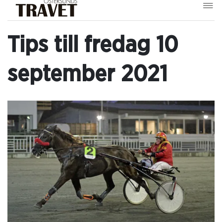
Tips till fredag 10
september 2021