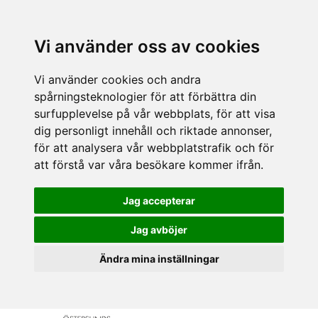
Vi använder oss av cookies
Vi använder cookies och andra
spårningsteknologier för att förbättra din
surfupplevelse på vår webbplats, för att visa
dig personligt innehåll och riktade annonser,
för att analysera vår webbplatstrafik och för
att förstå var våra besökare kommer ifrån.
Jag accepterar
Jag avböjer
Ändra mina inställningar