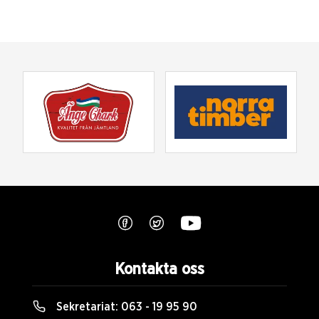
Kontakta oss
Sekretariat:
063 - 19 95 90