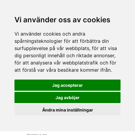
Vi använder oss av cookies
Vi använder cookies och andra
spårningsteknologier för att förbättra din
surfupplevelse på vår webbplats, för att visa
dig personligt innehåll och riktade annonser,
för att analysera vår webbplatstrafik och för
att förstå var våra besökare kommer ifrån.
Jag accepterar
Jag avböjer
Ändra mina inställningar