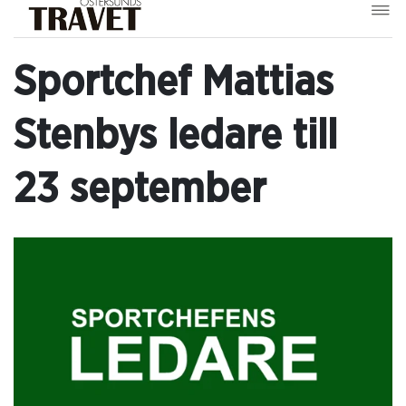
Sportchef Mattias
Stenbys ledare till
23 september