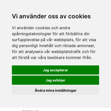
Vi använder oss av cookies
Vi använder cookies och andra
spårningsteknologier för att förbättra din
surfupplevelse på vår webbplats, för att visa
dig personligt innehåll och riktade annonser,
för att analysera vår webbplatstrafik och för
att förstå var våra besökare kommer ifrån.
Jag accepterar
Jag avböjer
Ändra mina inställningar