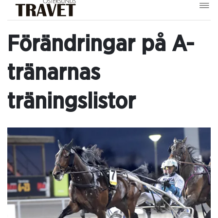
Förändringar på A-
tränarnas
träningslistor