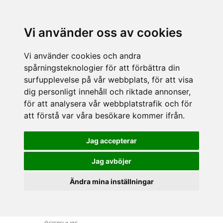
Vi använder oss av cookies
Vi använder cookies och andra
spårningsteknologier för att förbättra din
surfupplevelse på vår webbplats, för att visa
dig personligt innehåll och riktade annonser,
för att analysera vår webbplatstrafik och för
att förstå var våra besökare kommer ifrån.
Jag accepterar
Jag avböjer
Ändra mina inställningar