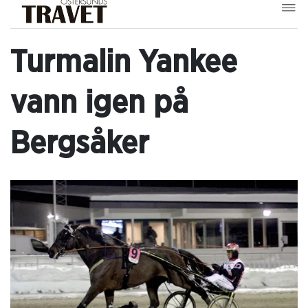
Turmalin Yankee
vann igen på
Bergsåker