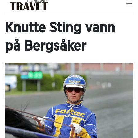
Knutte Sting vann
på Bergsåker