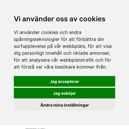
Vi använder oss av cookies
Vi använder cookies och andra
spårningsteknologier för att förbättra din
surfupplevelse på vår webbplats, för att visa
dig personligt innehåll och riktade annonser,
för att analysera vår webbplatstrafik och för
att förstå var våra besökare kommer ifrån.
Jag accepterar
Jag avböjer
Ändra mina inställningar