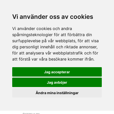
Vi använder oss av cookies
Vi använder cookies och andra
spårningsteknologier för att förbättra din
surfupplevelse på vår webbplats, för att visa
dig personligt innehåll och riktade annonser,
för att analysera vår webbplatstrafik och för
att förstå var våra besökare kommer ifrån.
Jag accepterar
Jag avböjer
Ändra mina inställningar