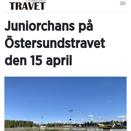
Juniorchans på
Östersundstravet
den 15 april