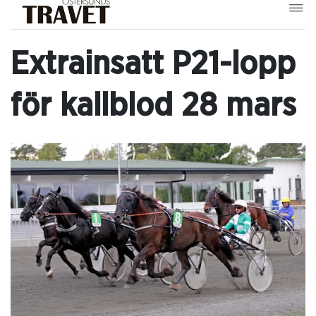
Extrainsatt P21-lopp
för kallblod 28 mars