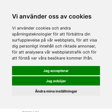
Vi använder oss av cookies
Vi använder cookies och andra
spårningsteknologier för att förbättra din
surfupplevelse på vår webbplats, för att visa
dig personligt innehåll och riktade annonser,
för att analysera vår webbplatstrafik och för
att förstå var våra besökare kommer ifrån.
Jag accepterar
Jag avböjer
Ändra mina inställningar