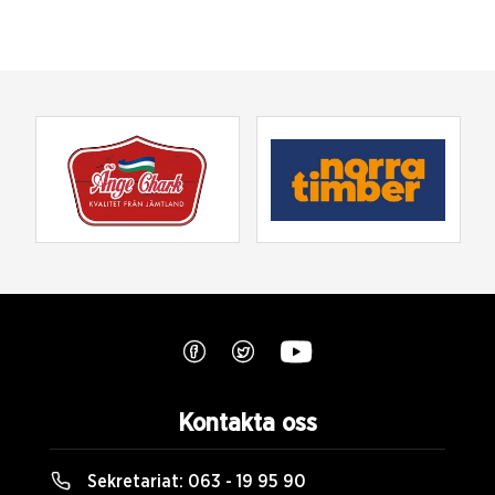
Kontakta oss
Sekretariat:
063 - 19 95 90