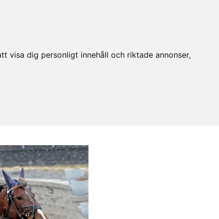
t visa dig personligt innehåll och riktade annonser,