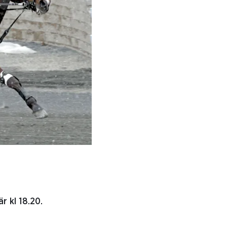
r kl 18.20.