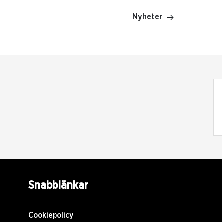
Nyheter
Snabblänkar
Cookiepolicy