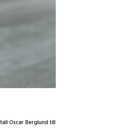
ll Oscar Berglund till