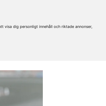
t visa dig personligt innehåll och riktade annonser,