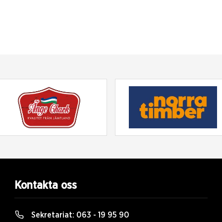
Kontakta oss
Sekretariat:
063 - 19 95 90