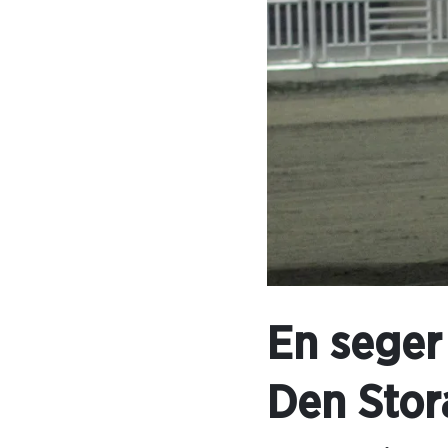
En seger 
Den Stor