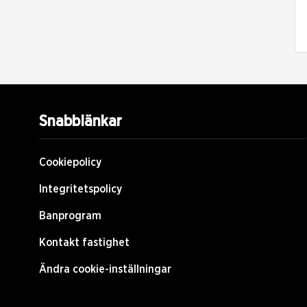
Snabblänkar
Cookiepolicy
Integritetspolicy
Banprogram
Kontakt fastighet
Ändra cookie-inställningar