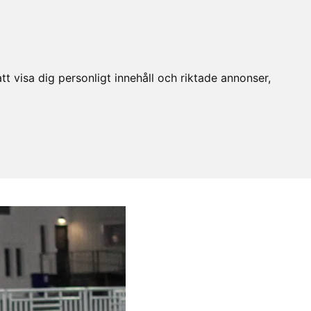
t visa dig personligt innehåll och riktade annonser,