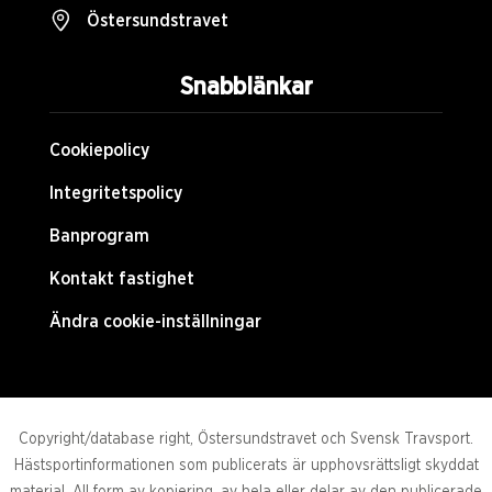
Östersundstravet
Snabblänkar
Cookiepolicy
Integritetspolicy
Banprogram
Kontakt fastighet
Ändra cookie-inställningar
Copyright/database right, Östersundstravet och Svensk Travsport.
Hästsportinformationen som publicerats är upphovsrättsligt skyddat