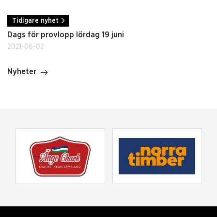
Tidigare nyhet
Dags för provlopp lördag 19 juni
2021-06-02
Nyheter