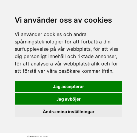
Vi använder oss av cookies
Vi använder cookies och andra
spårningsteknologier för att förbättra din
surfupplevelse på vår webbplats, för att visa
dig personligt innehåll och riktade annonser,
för att analysera vår webbplatstrafik och för
att förstå var våra besökare kommer ifrån.
Jag accepterar
Jag avböjer
Ändra mina inställningar