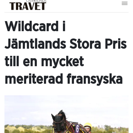
Wildcard i
Jämtlands Stora Pris
till en mycket
meriterad fransyska