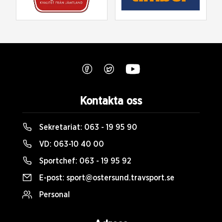
Kontakta oss
Sekretariat:
063 - 19 95 90
VD:
063-10 40 00
Sportchef:
063 - 19 95 92
E-post:
sport@ostersund.travsport.se
Personal