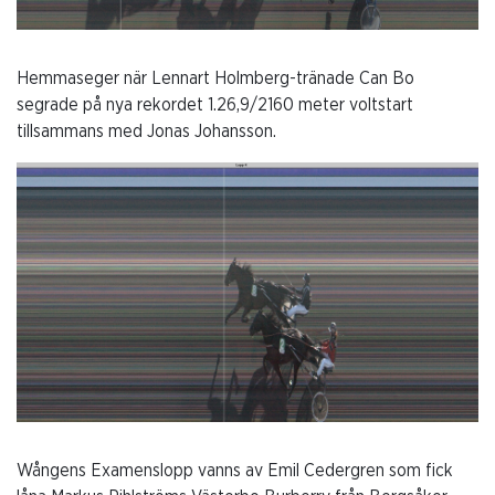
Hemmaseger när Lennart Holmberg-tränade Can Bo
segrade på nya rekordet 1.26,9/2160 meter voltstart
tillsammans med Jonas Johansson.
Wångens Examenslopp vanns av Emil Cedergren som fick