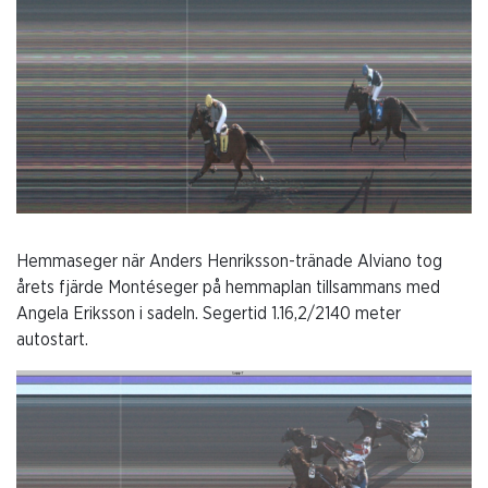
Hemmaseger när Anders Henriksson-tränade Alviano tog
årets fjärde Montéseger på hemmaplan tillsammans med
Angela Eriksson i sadeln. Segertid 1.16,2/2140 meter
autostart.