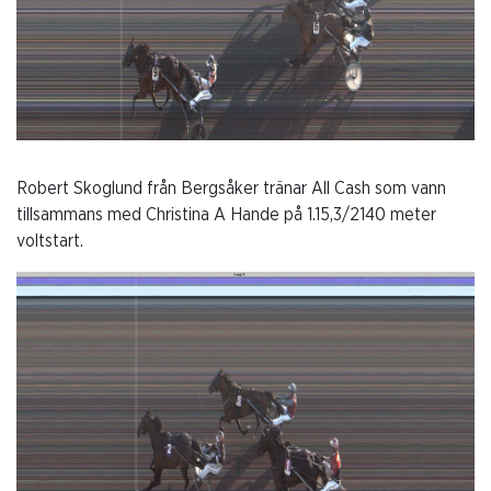
Robert Skoglund från Bergsåker tränar All Cash som vann
tillsammans med Christina A Hande på 1.15,3/2140 meter
voltstart.