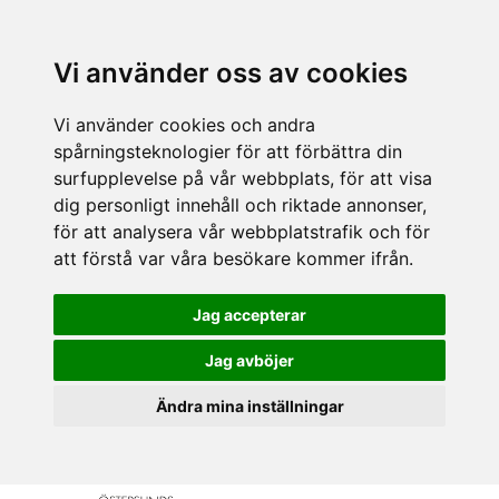
Vi använder oss av cookies
Vi använder cookies och andra
spårningsteknologier för att förbättra din
surfupplevelse på vår webbplats, för att visa
dig personligt innehåll och riktade annonser,
för att analysera vår webbplatstrafik och för
att förstå var våra besökare kommer ifrån.
Jag accepterar
Jag avböjer
Ändra mina inställningar