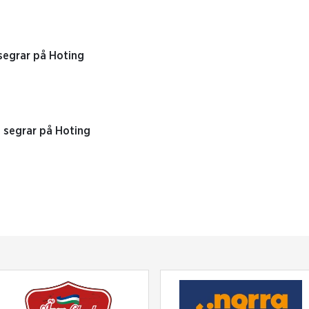
segrar på Hoting
 segrar på Hoting