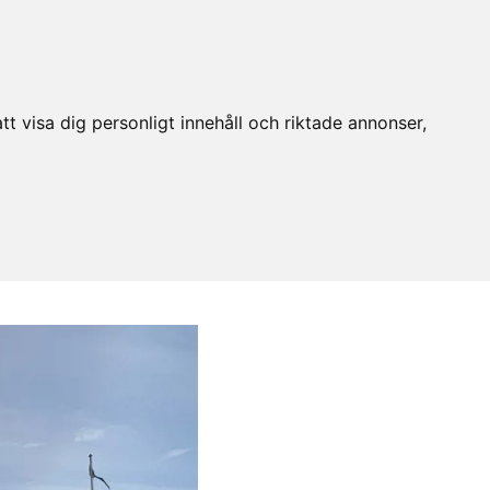
t visa dig personligt innehåll och riktade annonser,