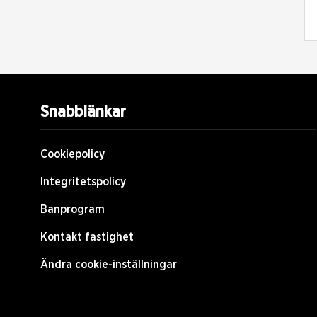
Snabblänkar
Cookiepolicy
Integritetspolicy
Banprogram
Kontakt fastighet
Ändra cookie-inställningar