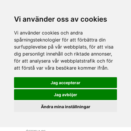
Vi använder oss av cookies
Vi använder cookies och andra
spårningsteknologier för att förbättra din
surfupplevelse på vår webbplats, för att visa
dig personligt innehåll och riktade annonser,
för att analysera vår webbplatstrafik och för
att förstå var våra besökare kommer ifrån.
Jag accepterar
Jag avböjer
Ändra mina inställningar