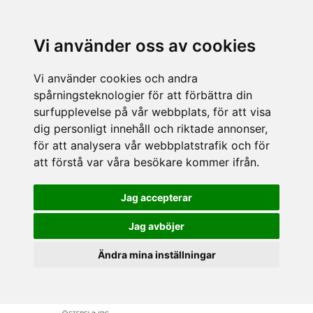
Vi använder oss av cookies
Vi använder cookies och andra
spårningsteknologier för att förbättra din
surfupplevelse på vår webbplats, för att visa
dig personligt innehåll och riktade annonser,
för att analysera vår webbplatstrafik och för
att förstå var våra besökare kommer ifrån.
Jag accepterar
Jag avböjer
Ändra mina inställningar