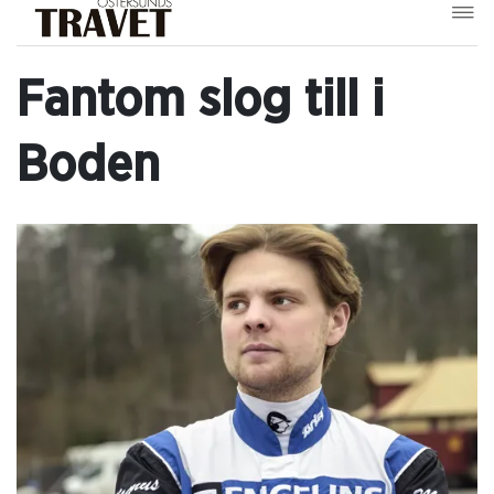
Fantom slog till i
Boden