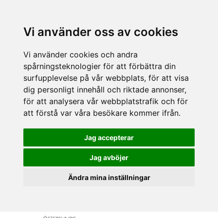
Vi använder oss av cookies
Vi använder cookies och andra
spårningsteknologier för att förbättra din
surfupplevelse på vår webbplats, för att visa
dig personligt innehåll och riktade annonser,
för att analysera vår webbplatstrafik och för
att förstå var våra besökare kommer ifrån.
Jag accepterar
Jag avböjer
Ändra mina inställningar