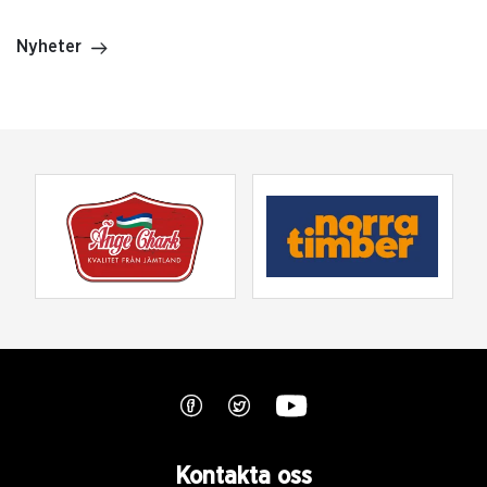
Nyheter
Kontakta oss