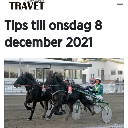
Tips till onsdag 8
december 2021