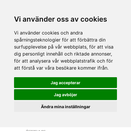
Vi använder oss av cookies
Vi använder cookies och andra
spårningsteknologier för att förbättra din
surfupplevelse på vår webbplats, för att visa
dig personligt innehåll och riktade annonser,
för att analysera vår webbplatstrafik och för
att förstå var våra besökare kommer ifrån.
Jag accepterar
Jag avböjer
Ändra mina inställningar