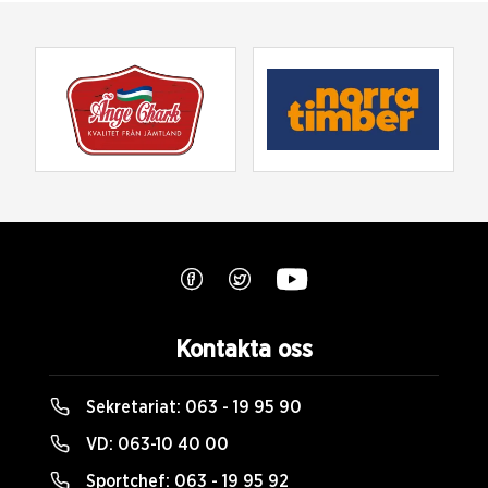
Kontakta oss
Sekretariat:
063 - 19 95 90
VD:
063-10 40 00
Sportchef:
063 - 19 95 92