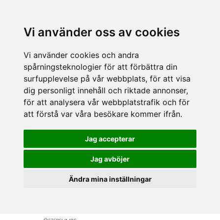
Vi använder oss av cookies
Vi använder cookies och andra
spårningsteknologier för att förbättra din
surfupplevelse på vår webbplats, för att visa
dig personligt innehåll och riktade annonser,
för att analysera vår webbplatstrafik och för
att förstå var våra besökare kommer ifrån.
Jag accepterar
Jag avböjer
Ändra mina inställningar