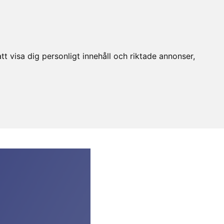
t visa dig personligt innehåll och riktade annonser,