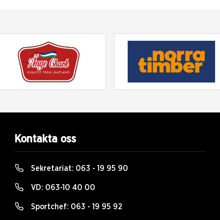
Kontakta oss
Sekretariat:
063 - 19 95 90
VD:
063-10 40 00
Sportchef:
063 - 19 95 92