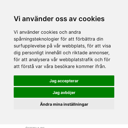
Vi använder oss av cookies
Vi använder cookies och andra
spårningsteknologier för att förbättra din
surfupplevelse på vår webbplats, för att visa
dig personligt innehåll och riktade annonser,
för att analysera vår webbplatstrafik och för
att förstå var våra besökare kommer ifrån.
Jag accepterar
Jag avböjer
Ändra mina inställningar