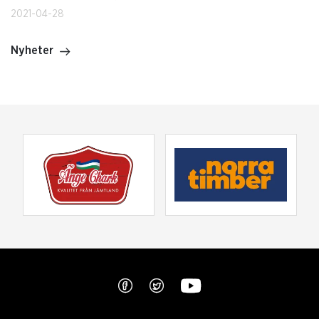
2021-04-28
Nyheter