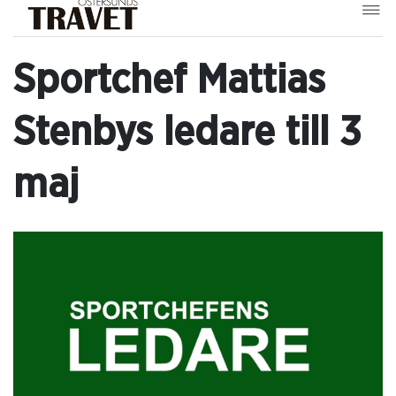
Sportchef Mattias
Stenbys ledare till 3
maj