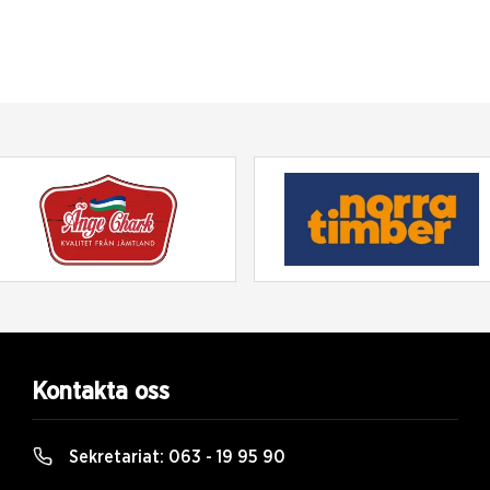
Kontakta oss
Sekretariat:
063 - 19 95 90