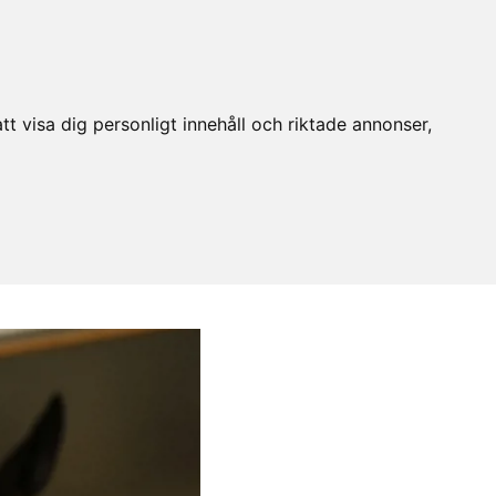
t visa dig personligt innehåll och riktade annonser,