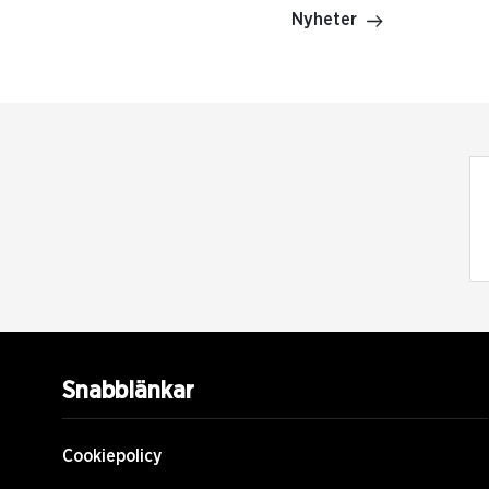
Nyheter
Snabblänkar
Cookiepolicy