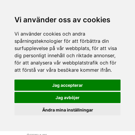
Vi använder oss av cookies
Vi använder cookies och andra
spårningsteknologier för att förbättra din
surfupplevelse på vår webbplats, för att visa
dig personligt innehåll och riktade annonser,
för att analysera vår webbplatstrafik och för
att förstå var våra besökare kommer ifrån.
Jag accepterar
Jag avböjer
Ändra mina inställningar