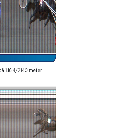
på 1.16,4/2140 meter