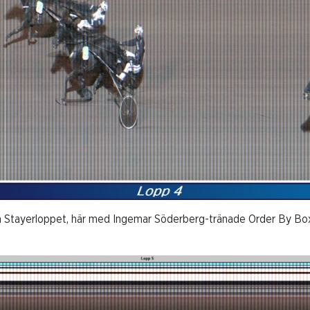
 Stayerloppet, här med Ingemar Söderberg-tränade Order By Bo