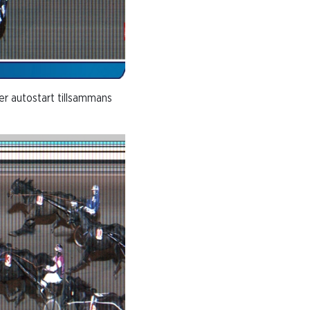
r autostart tillsammans