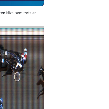
ten Mizai som trots en