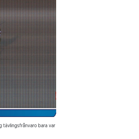
 tävlingsfrånvaro bara var