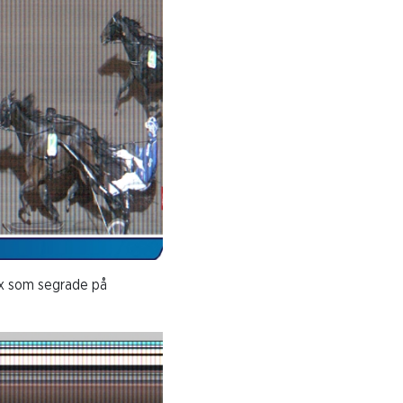
x som segrade på