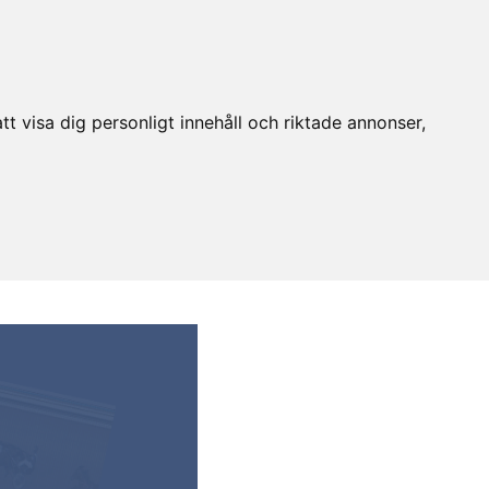
t visa dig personligt innehåll och riktade annonser,