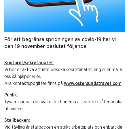
För att begränsa spridningen av covid-19 har vi
den 19 november beslutat följande:
Kontoret/sekretariatet:
Vi ber er aktiva att inte besöka sekretariatet, ring eller maila
oss så hjälper vi er.
Alla kontaktuppgifter finns på
www.ostersundstravet.com
Publik:
Tyvärr innebär de nya restriktionerna att vi inte tillåter publik
tillsvidare.
Stallbacken:
Vid tävling är stallbacken en strikt arbetsplats och enbart de