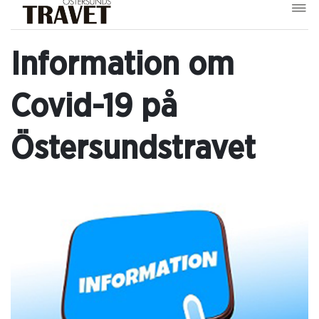
Information om
Covid-19 på
Östersundstravet