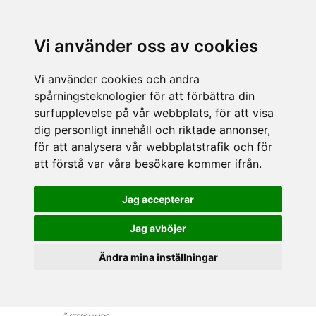
Vi använder oss av cookies
Vi använder cookies och andra
spårningsteknologier för att förbättra din
surfupplevelse på vår webbplats, för att visa
dig personligt innehåll och riktade annonser,
för att analysera vår webbplatstrafik och för
att förstå var våra besökare kommer ifrån.
Jag accepterar
Jag avböjer
Ändra mina inställningar