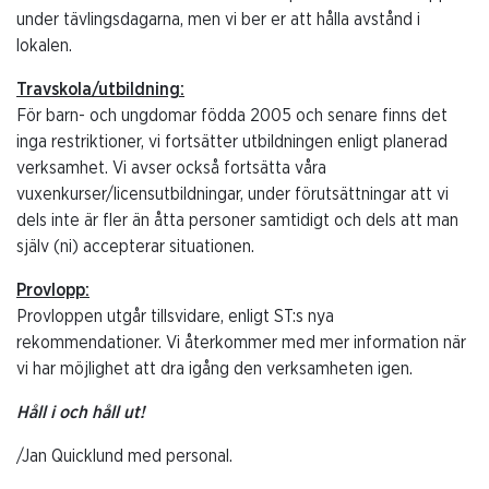
under tävlingsdagarna, men vi ber er att hålla avstånd i
lokalen.
Travskola/utbildning:
För barn- och ungdomar födda 2005 och senare finns det
inga restriktioner, vi fortsätter utbildningen enligt planerad
verksamhet. Vi avser också fortsätta våra
vuxenkurser/licensutbildningar, under förutsättningar att vi
dels inte är fler än åtta personer samtidigt och dels att man
själv (ni) accepterar situationen.
Provlopp:
Provloppen utgår tillsvidare, enligt ST:s nya
rekommendationer. Vi återkommer med mer information när
vi har möjlighet att dra igång den verksamheten igen.
Håll i och håll ut!
/Jan Quicklund med personal.