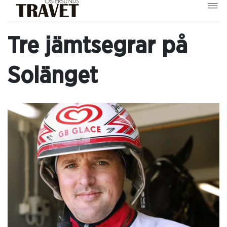
Tre jämtsegrar på
Solänget