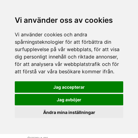
Vi använder oss av cookies
Vi använder cookies och andra
spårningsteknologier för att förbättra din
surfupplevelse på vår webbplats, för att visa
dig personligt innehåll och riktade annonser,
för att analysera vår webbplatstrafik och för
att förstå var våra besökare kommer ifrån.
Jag accepterar
Jag avböjer
Ändra mina inställningar