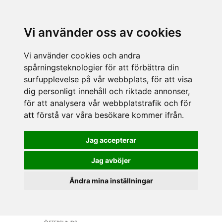
Vi använder oss av cookies
Vi använder cookies och andra
spårningsteknologier för att förbättra din
surfupplevelse på vår webbplats, för att visa
dig personligt innehåll och riktade annonser,
för att analysera vår webbplatstrafik och för
att förstå var våra besökare kommer ifrån.
Jag accepterar
Jag avböjer
Ändra mina inställningar