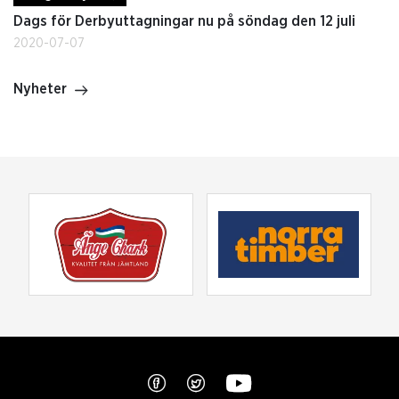
Dags för Derbyuttagningar nu på söndag den 12 juli
2020-07-07
Nyheter