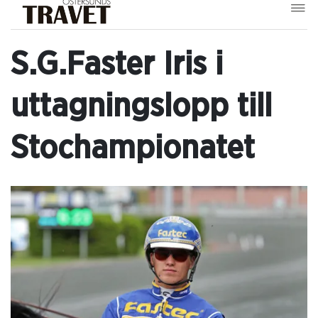
S.G.Faster Iris i
uttagningslopp till
Stochampionatet