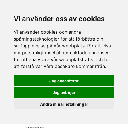
Vi använder oss av cookies
Vi använder cookies och andra
spårningsteknologier för att förbättra din
surfupplevelse på vår webbplats, för att visa
dig personligt innehåll och riktade annonser,
för att analysera vår webbplatstrafik och för
att förstå var våra besökare kommer ifrån.
Jag accepterar
Jag avböjer
Ändra mina inställningar