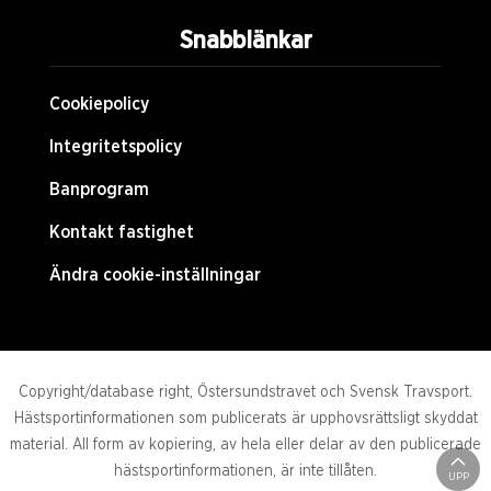
Snabblänkar
Cookiepolicy
Integritetspolicy
Banprogram
Kontakt fastighet
Ändra cookie-inställningar
Copyright/database right, Östersundstravet och Svensk Travsport.
Hästsportinformationen som publicerats är upphovsrättsligt skyddat
material. All form av kopiering, av hela eller delar av den publicerade
hästsportinformationen, är inte tillåten.
UPP