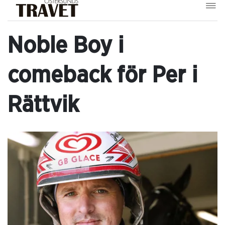
Noble Boy i
comeback för Per i
Rättvik