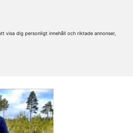
t visa dig personligt innehåll och riktade annonser,