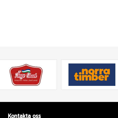
Kontakta oss