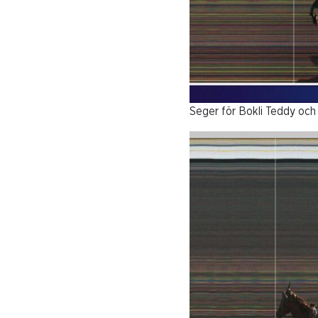
Seger för Bokli Teddy och 