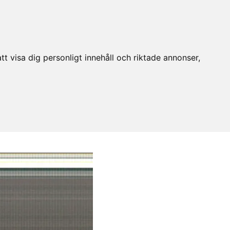
t visa dig personligt innehåll och riktade annonser,