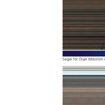
Seger för Örjan Kihlström