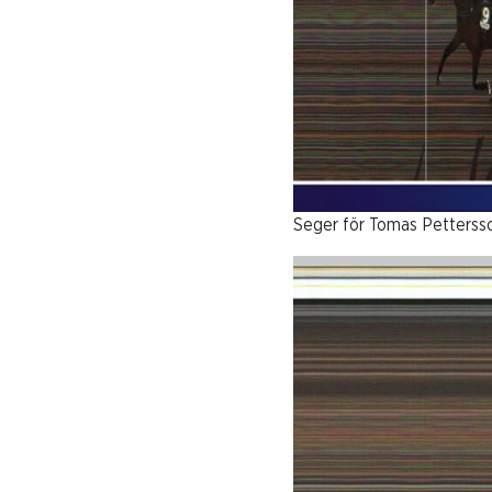
Seger för Tomas Petterss