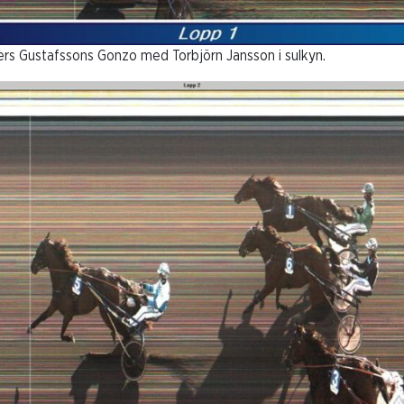
Gustafssons Gonzo med Torbjörn Jansson i sulkyn.