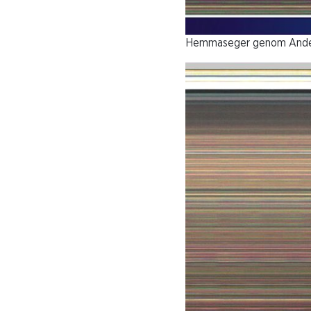
Hemmaseger genom Anders 