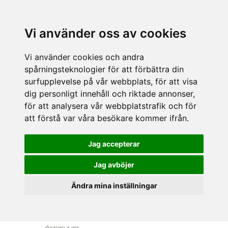
Vi använder oss av cookies
Vi använder cookies och andra
spårningsteknologier för att förbättra din
surfupplevelse på vår webbplats, för att visa
dig personligt innehåll och riktade annonser,
för att analysera vår webbplatstrafik och för
att förstå var våra besökare kommer ifrån.
Jag accepterar
Jag avböjer
Ändra mina inställningar