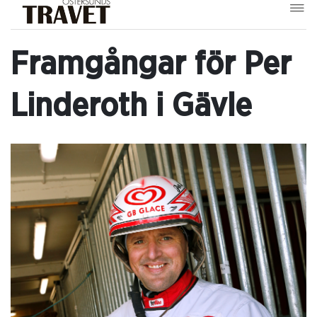
Framgångar för Per
Linderoth i Gävle