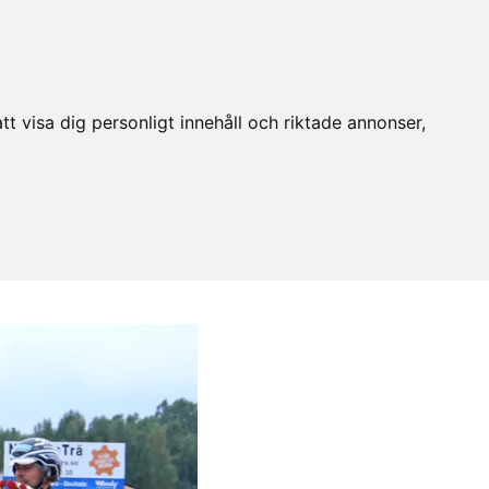
t visa dig personligt innehåll och riktade annonser,