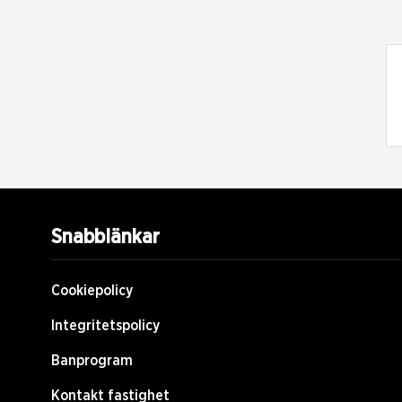
Snabblänkar
Cookiepolicy
Integritetspolicy
Banprogram
Kontakt fastighet