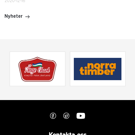
2020-12-16
Nyheter