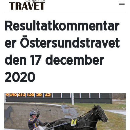
Resultatkommentar
er Östersundstravet
den 17 december
2020