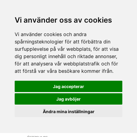
Vi använder oss av cookies
Vi använder cookies och andra
spårningsteknologier för att förbättra din
surfupplevelse på vår webbplats, för att visa
dig personligt innehåll och riktade annonser,
för att analysera vår webbplatstrafik och för
att förstå var våra besökare kommer ifrån.
Jag accepterar
Jag avböjer
Ändra mina inställningar