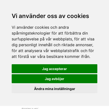
Vi använder oss av cookies
Vi använder cookies och andra
spårningsteknologier för att förbättra din
surfupplevelse på vår webbplats, för att visa
dig personligt innehåll och riktade annonser,
för att analysera vår webbplatstrafik och för
att förstå var våra besökare kommer ifrån.
Jag accepterar
Jag avböjer
Ändra mina inställningar