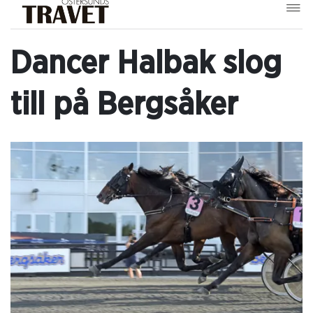
Dancer Halbak slog
till på Bergsåker