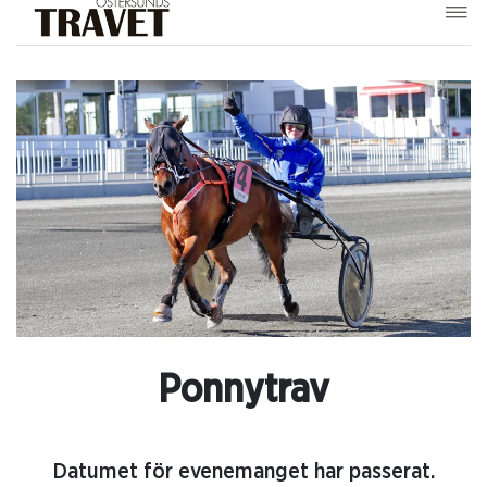
Ponnytrav
Datumet för evenemanget har passerat.