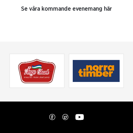
Se våra kommande evenemang här