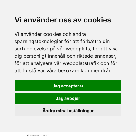
Vi använder oss av cookies
Vi använder cookies och andra
spårningsteknologier för att förbättra din
surfupplevelse på vår webbplats, för att visa
dig personligt innehåll och riktade annonser,
för att analysera vår webbplatstrafik och för
att förstå var våra besökare kommer ifrån.
Jag accepterar
Jag avböjer
Ändra mina inställningar