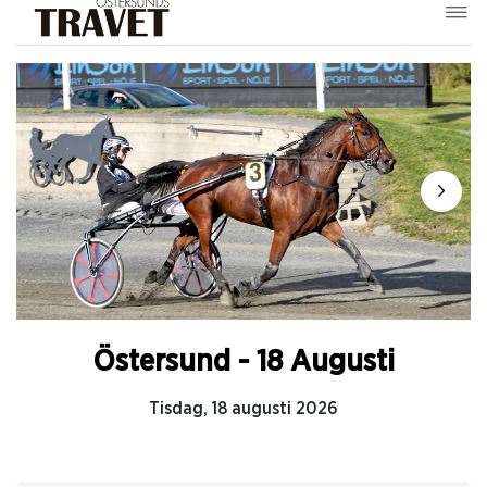
Östersund - 18 Augusti
Tisdag, 18 augusti 2026