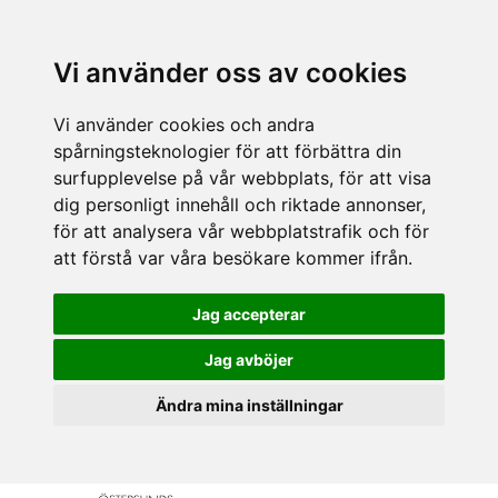
Vi använder oss av cookies
Vi använder cookies och andra
spårningsteknologier för att förbättra din
surfupplevelse på vår webbplats, för att visa
dig personligt innehåll och riktade annonser,
för att analysera vår webbplatstrafik och för
att förstå var våra besökare kommer ifrån.
Jag accepterar
Jag avböjer
Ändra mina inställningar