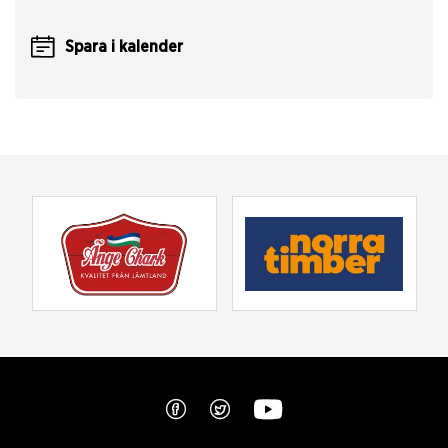
Spara i kalender