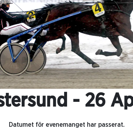
tersund - 26 Ap
Datumet för evenemanget har passerat.