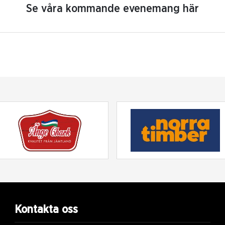
Se våra kommande evenemang här
Kontakta oss