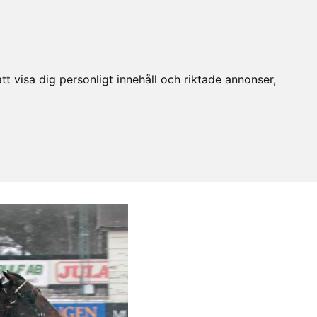
t visa dig personligt innehåll och riktade annonser,