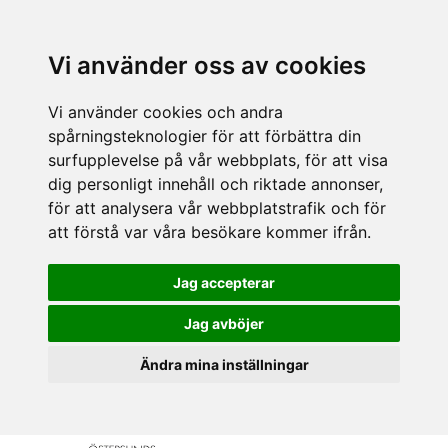
Vi använder oss av cookies
Vi använder cookies och andra
spårningsteknologier för att förbättra din
surfupplevelse på vår webbplats, för att visa
dig personligt innehåll och riktade annonser,
för att analysera vår webbplatstrafik och för
att förstå var våra besökare kommer ifrån.
Jag accepterar
Jag avböjer
Ändra mina inställningar