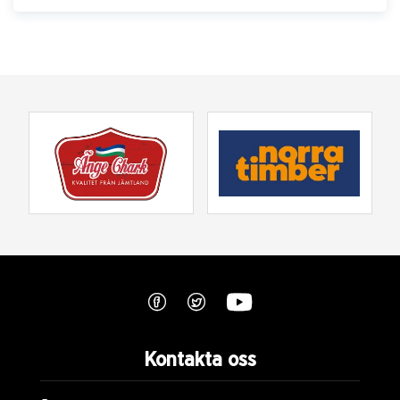
Kontakta oss