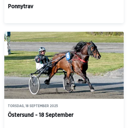
Ponnytrav
TORSDAG, 18 SEPTEMBER 2025
Östersund - 18 September