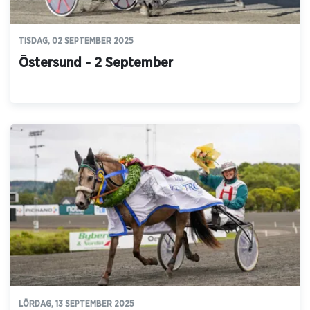
TISDAG, 02 SEPTEMBER 2025
Östersund - 2 September
LÖRDAG, 13 SEPTEMBER 2025