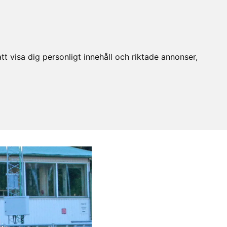
t visa dig personligt innehåll och riktade annonser,