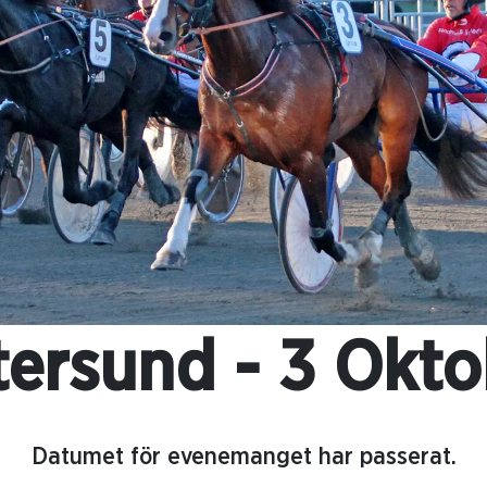
tersund - 3 Okto
Datumet för evenemanget har passerat.