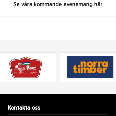
Se våra kommande evenemang här
Kontakta oss