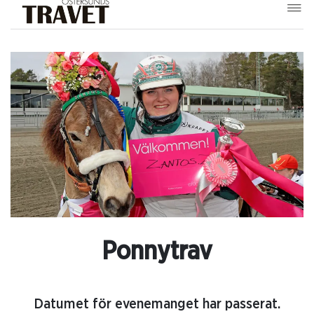
Ponnytrav
Datumet för evenemanget har passerat.