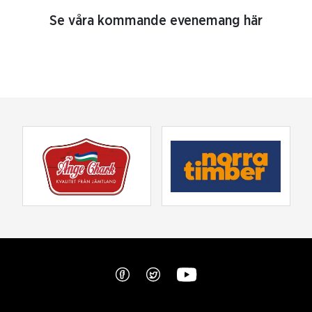
Se våra kommande evenemang här