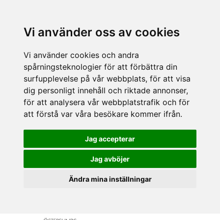
Vi använder oss av cookies
Vi använder cookies och andra
spårningsteknologier för att förbättra din
surfupplevelse på vår webbplats, för att visa
dig personligt innehåll och riktade annonser,
för att analysera vår webbplatstrafik och för
att förstå var våra besökare kommer ifrån.
Jag accepterar
Jag avböjer
Ändra mina inställningar