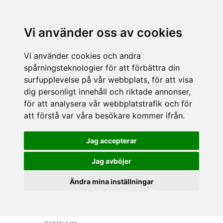
Vi använder oss av cookies
Vi använder cookies och andra
spårningsteknologier för att förbättra din
surfupplevelse på vår webbplats, för att visa
dig personligt innehåll och riktade annonser,
för att analysera vår webbplatstrafik och för
att förstå var våra besökare kommer ifrån.
Jag accepterar
Jag avböjer
Ändra mina inställningar