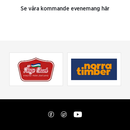
Se våra kommande evenemang här