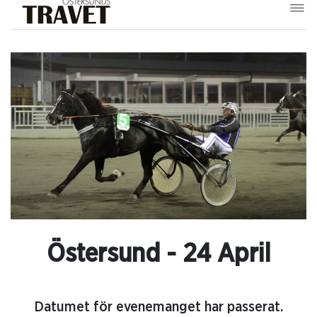
Östersund - 24 April
Datumet för evenemanget har passerat.