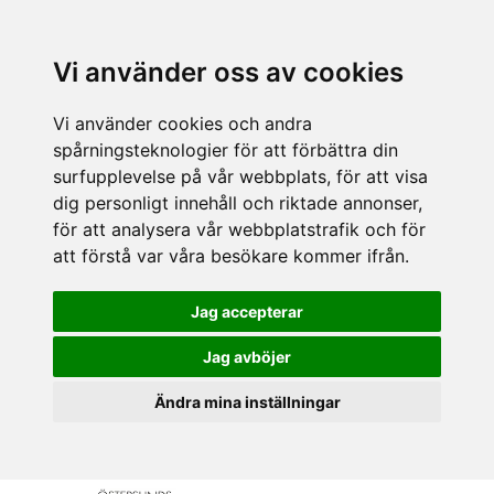
Vi använder oss av cookies
Vi använder cookies och andra
spårningsteknologier för att förbättra din
surfupplevelse på vår webbplats, för att visa
dig personligt innehåll och riktade annonser,
för att analysera vår webbplatstrafik och för
att förstå var våra besökare kommer ifrån.
Jag accepterar
Jag avböjer
Ändra mina inställningar