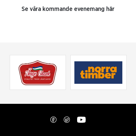
Se våra kommande evenemang här