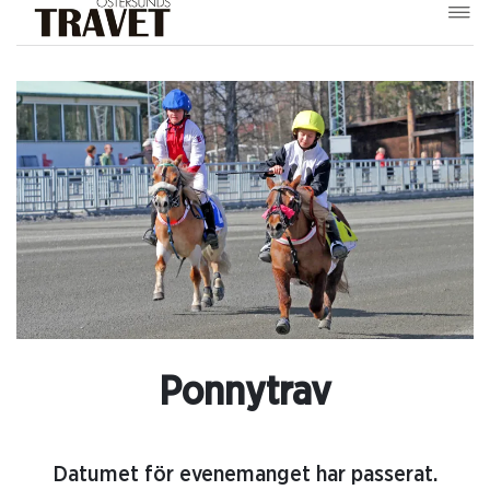
Ponnytrav
Datumet för evenemanget har passerat.