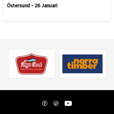
Östersund - 26 Januari