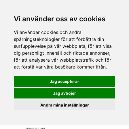
Vi använder oss av cookies
Vi använder cookies och andra
spårningsteknologier för att förbättra din
surfupplevelse på vår webbplats, för att visa
dig personligt innehåll och riktade annonser,
för att analysera vår webbplatstrafik och för
att förstå var våra besökare kommer ifrån.
Jag accepterar
Jag avböjer
Ändra mina inställningar