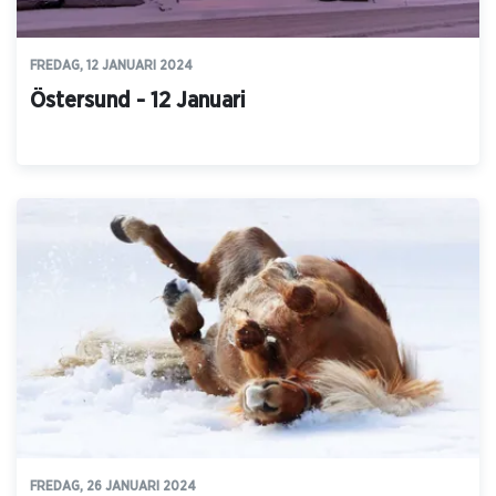
FREDAG, 12 JANUARI 2024
Östersund - 12 Januari
FREDAG, 26 JANUARI 2024