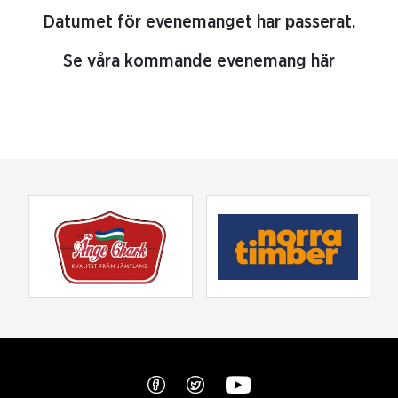
Datumet för evenemanget har passerat.
Se våra kommande evenemang här