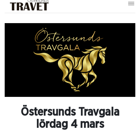
Östersunds Travgala
lördag 4 mars