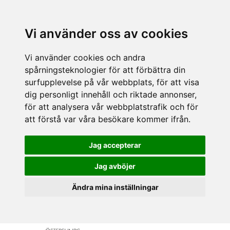
Vi använder oss av cookies
Vi använder cookies och andra
spårningsteknologier för att förbättra din
surfupplevelse på vår webbplats, för att visa
dig personligt innehåll och riktade annonser,
för att analysera vår webbplatstrafik och för
att förstå var våra besökare kommer ifrån.
Jag accepterar
Jag avböjer
Ändra mina inställningar