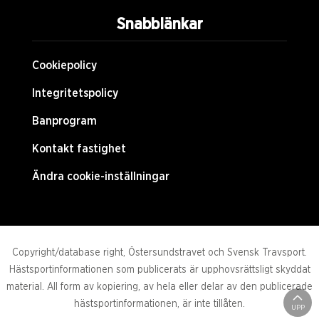
Snabblänkar
Cookiepolicy
Integritetspolicy
Banprogram
Kontakt fastighet
Ändra cookie-inställningar
Copyright/database right, Östersundstravet och Svensk Travsport.
Hästsportinformationen som publicerats är upphovsrättsligt skyddat
material. All form av kopiering, av hela eller delar av den publicerade
hästsportinformationen, är inte tillåten.
UPP