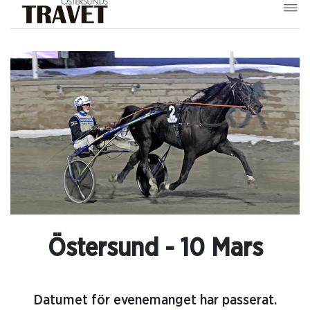
Östersund - 10 Mars
Datumet för evenemanget har passerat.