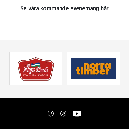
Se våra kommande evenemang här