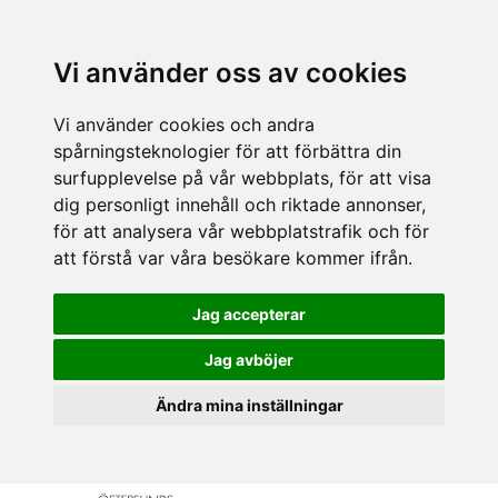
Vi använder oss av cookies
Vi använder cookies och andra
spårningsteknologier för att förbättra din
surfupplevelse på vår webbplats, för att visa
dig personligt innehåll och riktade annonser,
för att analysera vår webbplatstrafik och för
att förstå var våra besökare kommer ifrån.
Jag accepterar
Jag avböjer
Ändra mina inställningar