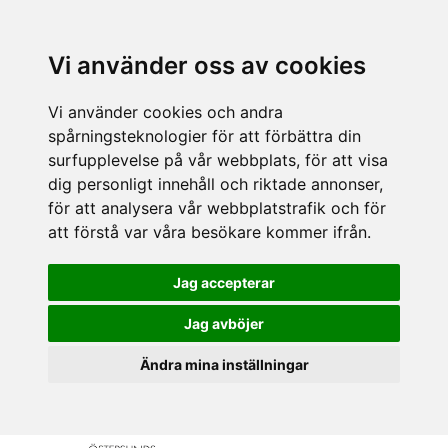
Vi använder oss av cookies
Vi använder cookies och andra
spårningsteknologier för att förbättra din
surfupplevelse på vår webbplats, för att visa
dig personligt innehåll och riktade annonser,
för att analysera vår webbplatstrafik och för
att förstå var våra besökare kommer ifrån.
Jag accepterar
Jag avböjer
Ändra mina inställningar