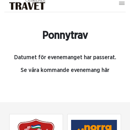
Ponnytrav
Datumet för evenemanget har passerat.
Se våra kommande evenemang här