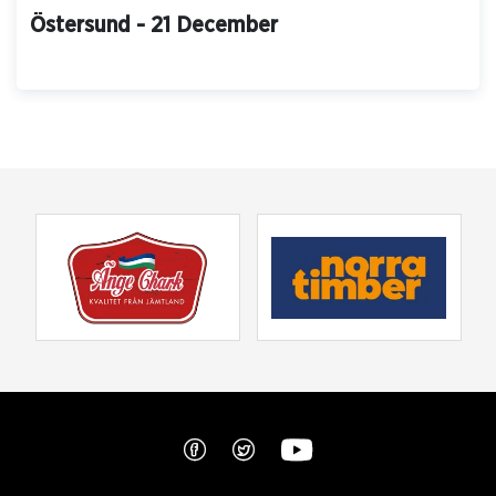
Östersund - 21 December