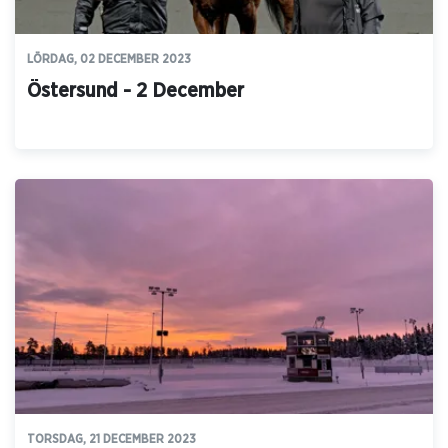
LÖRDAG, 02 DECEMBER 2023
Östersund - 2 December
TORSDAG, 21 DECEMBER 2023