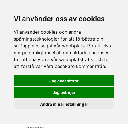
Vi använder oss av cookies
Vi använder cookies och andra
spårningsteknologier för att förbättra din
surfupplevelse på vår webbplats, för att visa
dig personligt innehåll och riktade annonser,
för att analysera vår webbplatstrafik och för
att förstå var våra besökare kommer ifrån.
Jag accepterar
Jag avböjer
Ändra mina inställningar