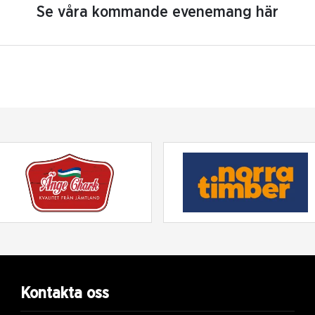
Se våra kommande evenemang här
Kontakta oss