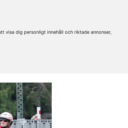
t visa dig personligt innehåll och riktade annonser,