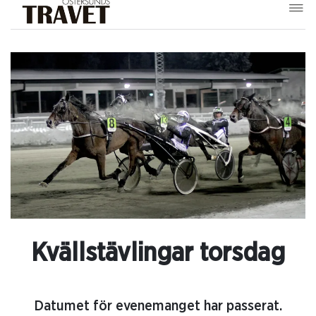
Kvällstävlingar torsdag
Datumet för evenemanget har passerat.