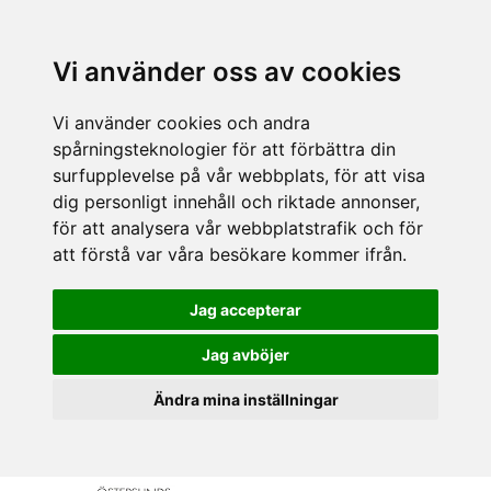
Vi använder oss av cookies
Vi använder cookies och andra
spårningsteknologier för att förbättra din
surfupplevelse på vår webbplats, för att visa
dig personligt innehåll och riktade annonser,
för att analysera vår webbplatstrafik och för
att förstå var våra besökare kommer ifrån.
Jag accepterar
Jag avböjer
Ändra mina inställningar