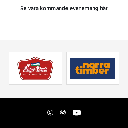
Se våra kommande evenemang här