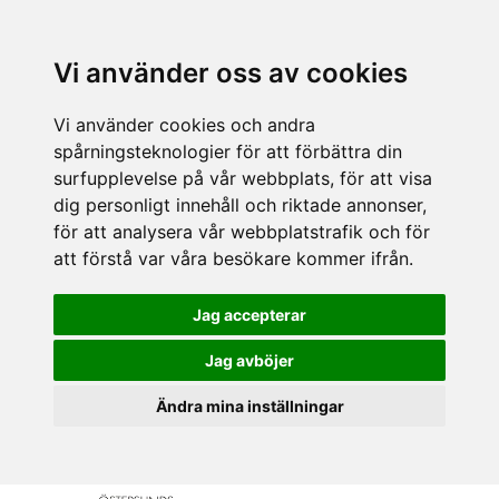
Vi använder oss av cookies
Vi använder cookies och andra
spårningsteknologier för att förbättra din
surfupplevelse på vår webbplats, för att visa
dig personligt innehåll och riktade annonser,
för att analysera vår webbplatstrafik och för
att förstå var våra besökare kommer ifrån.
Jag accepterar
Jag avböjer
Ändra mina inställningar