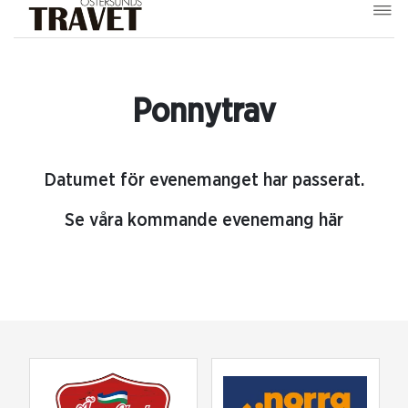
Ponnytrav
Datumet för evenemanget har passerat.
Se våra kommande evenemang här