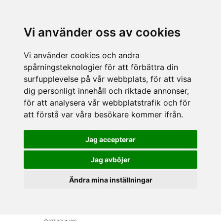
Vi använder oss av cookies
Vi använder cookies och andra
spårningsteknologier för att förbättra din
surfupplevelse på vår webbplats, för att visa
dig personligt innehåll och riktade annonser,
för att analysera vår webbplatstrafik och för
att förstå var våra besökare kommer ifrån.
Jag accepterar
Jag avböjer
Ändra mina inställningar