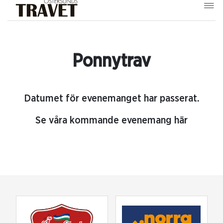
Ponnytrav
Datumet för evenemanget har passerat.
Se våra kommande evenemang här